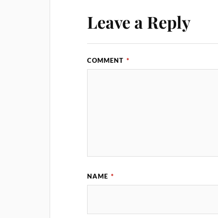
Leave a Reply
COMMENT
*
NAME
*