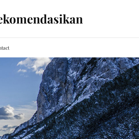
rekomendasikan
tact