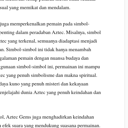
visual yang memikat dan mendalam.
s juga memperkenalkan pemain pada simbol-
enting dalam peradaban Aztec. Misalnya, simbol
ztec yang terkenal, semuanya diadaptasi menjadi
n. Simbol-simbol ini tidak hanya menambah
engalaman pemain dengan nuansa budaya dan
ggunaan simbol-simbol ini, permainan ini mampu
ec yang penuh simbolisme dan makna spiritual.
daya kuno yang penuh misteri dan kekayaan
njelajahi dunia Aztec yang penuh keindahan dan
mbol, Aztec Gems juga menghadirkan keindahan
n efek suara yang mendukung suasana permainan.