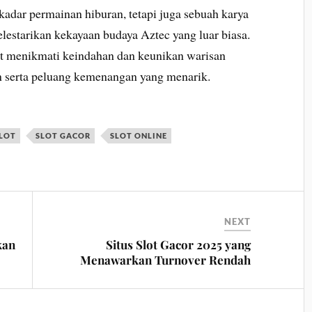
adar permainan hiburan, tetapi juga sebuah karya
lestarikan kekayaan budaya Aztec yang luar biasa.
at menikmati keindahan dan keunikan warisan
n serta peluang kemenangan yang menarik.
LOT
SLOT GACOR
SLOT ONLINE
NEXT
kan
Situs Slot Gacor 2025 yang
Menawarkan Turnover Rendah