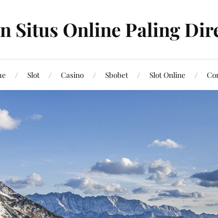
n Situs Online Paling Di
me
Slot
Casino
Sbobet
Slot Online
Con