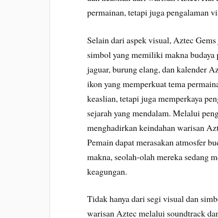
permainan, tetapi juga pengalaman 
Selain dari aspek visual, Aztec Gem
simbol yang memiliki makna budaya p
jaguar, burung elang, dan kalender A
ikon yang memperkuat tema permaina
keaslian, tetapi juga memperkaya p
sejarah yang mendalam. Melalui pen
menghadirkan keindahan warisan Azt
Pemain dapat merasakan atmosfer bu
makna, seolah-olah mereka sedang me
keagungan.
Tidak hanya dari segi visual dan si
warisan Aztec melalui soundtrack da