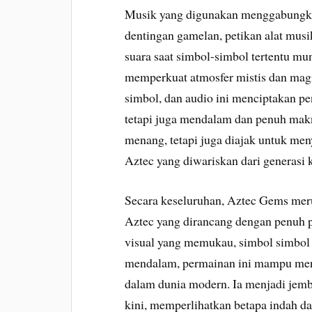
Musik yang digunakan menggabungkan 
dentingan gamelan, petikan alat mus
suara saat simbol-simbol tertentu mu
memperkuat atmosfer mistis dan magis
simbol, dan audio ini menciptakan p
tetapi juga mendalam dan penuh mak
menang, tetapi juga diajak untuk me
Aztec yang diwariskan dari generasi k
Secara keseluruhan, Aztec Gems meru
Aztec yang dirancang dengan penuh pe
visual yang memukau, simbol simbol 
mendalam, permainan ini mampu men
dalam dunia modern. Ia menjadi jem
kini, memperlihatkan betapa indah da