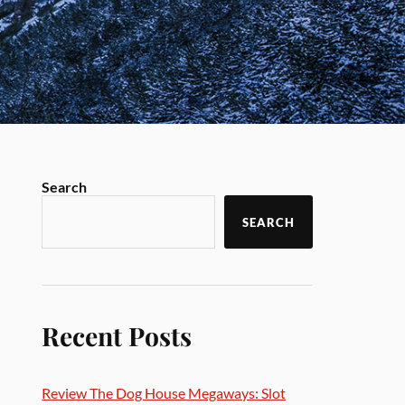
Search
SEARCH
Recent Posts
Review The Dog House Megaways: Slot