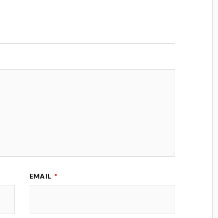
EMAIL
*