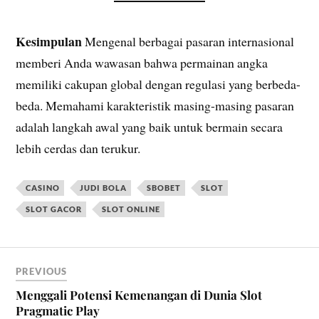
Kesimpulan
Mengenal berbagai pasaran internasional
memberi Anda wawasan bahwa permainan angka
memiliki cakupan global dengan regulasi yang berbeda-
beda. Memahami karakteristik masing-masing pasaran
adalah langkah awal yang baik untuk bermain secara
lebih cerdas dan terukur.
CASINO
JUDI BOLA
SBOBET
SLOT
SLOT GACOR
SLOT ONLINE
PREVIOUS
Menggali Potensi Kemenangan di Dunia Slot
Pragmatic Play