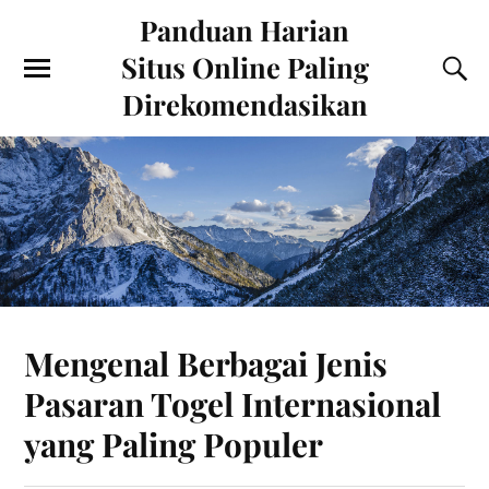
Panduan Harian
Situs Online Paling
Direkomendasikan
Mengenal Berbagai Jenis
Pasaran Togel Internasional
yang Paling Populer