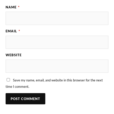
NAME
*
EMAIL
*
WEBSITE
Save my name, email, and website in this browser for the next
time I comment.