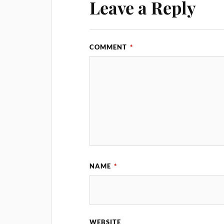
Leave a Reply
COMMENT
*
NAME
*
WEBSITE