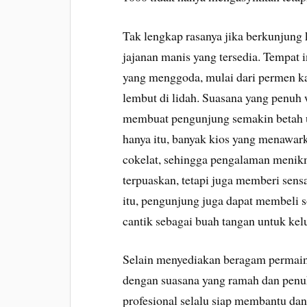
Tak lengkap rasanya jika berkunjung
jajanan manis yang tersedia. Tempat
yang menggoda, mulai dari permen ka
lembut di lidah. Suasana yang penuh
membuat pengunjung semakin betah 
hanya itu, banyak kios yang menawa
cokelat, sehingga pengalaman menikm
terpuaskan, tetapi juga memberi sens
itu, pengunjung juga dapat membeli 
cantik sebagai buah tangan untuk kel
Selain menyediakan beragam permain
dengan suasana yang ramah dan penuh
profesional selalu siap membantu da