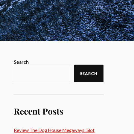
Search
SEARCH
Recent Posts
Review The Dog House Megaways: Slot