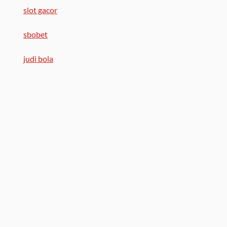
slot gacor
sbobet
judi bola