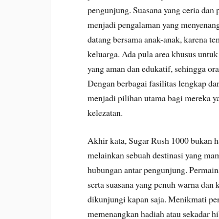
pengunjung. Suasana yang ceria dan 
menjadi pengalaman yang menyenangk
datang bersama anak-anak, karena tem
keluarga. Ada pula area khusus untuk
yang aman dan edukatif, sehingga ora
Dengan berbagai fasilitas lengkap d
menjadi pilihan utama bagi mereka y
kelezatan.
Akhir kata, Sugar Rush 1000 bukan h
melainkan sebuah destinasi yang ma
hubungan antar pengunjung. Permain
serta suasana yang penuh warna dan 
dikunjungi kapan saja. Menikmati pe
memenangkan hadiah atau sekadar hi