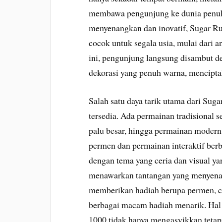
membawa pengunjung ke dunia penuh
menyenangkan dan inovatif, Sugar 
cocok untuk segala usia, mulai dari 
ini, pengunjung langsung disambut d
dekorasi yang penuh warna, mencipt
Salah satu daya tarik utama dari Su
tersedia. Ada permainan tradisional 
palu besar, hingga permainan modern 
permen dan permainan interaktif berb
dengan tema yang ceria dan visual 
menawarkan tantangan yang menyenan
memberikan hadiah berupa permen, co
berbagai macam hadiah menarik. Hal
1000 tidak hanya mengasyikkan tetap