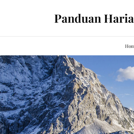
Panduan Haria
Ho