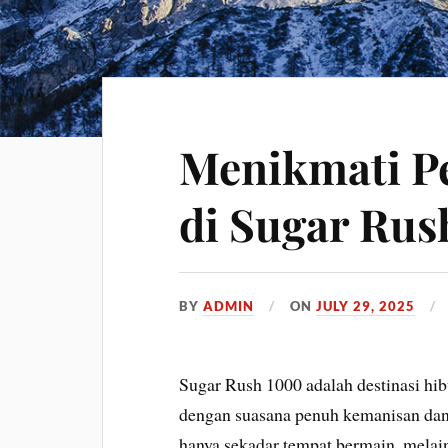
Menikmati P
di Sugar Rus
BY
ADMIN
ON
JULY 29, 2025
Sugar Rush 1000 adalah destinasi hi
dengan suasana penuh kemanisan dan
hanya sekadar tempat bermain, mela