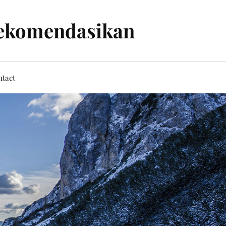
rekomendasikan
tact