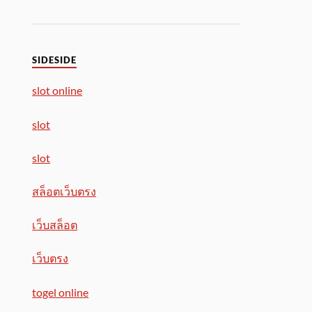
SIDESIDE
slot online
slot
slot
สล็อตเว็บตรง
เว็บสล็อต
เว็บตรง
togel online