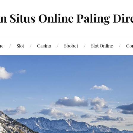
n Situs Online Paling Di
me
Slot
Casino
Sbobet
Slot Online
Con