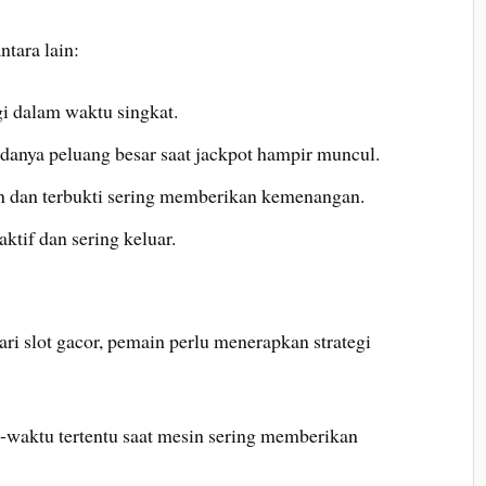
ntara lain:
i dalam waktu singkat.
danya peluang besar saat jackpot hampir muncul.
 dan terbukti sering memberikan kemenangan.
aktif dan sering keluar.
r
i slot gacor, pemain perlu menerapkan strategi
waktu tertentu saat mesin sering memberikan