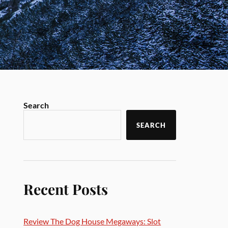
Search
SEARCH
Recent Posts
Review The Dog House Megaways: Slot