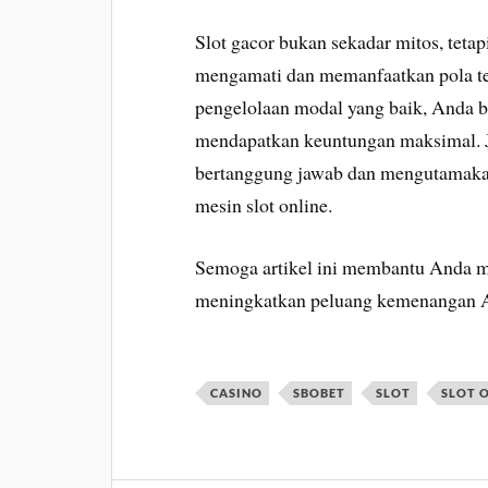
Slot gacor bukan sekadar mitos, teta
mengamati dan memanfaatkan pola ter
pengelolaan modal yang baik, Anda 
mendapatkan keuntungan maksimal. J
bertanggung jawab dan mengutamaka
mesin slot online.
Semoga artikel ini membantu Anda m
meningkatkan peluang kemenangan An
CASINO
SBOBET
SLOT
SLOT 