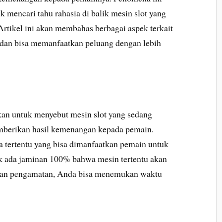
 mencari tahu rahasia di balik mesin slot yang
Artikel ini akan membahas berbagai aspek terkait
 dan bisa memanfaatkan peluang dengan lebih
akan untuk menyebut mesin slot yang sedang
mberikan hasil kemenangan kepada pemain.
a tertentu yang bisa dimanfaatkan pemain untuk
 ada jaminan 100% bahwa mesin tertentu akan
i dan pengamatan, Anda bisa menemukan waktu