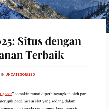
025: Situs dengan
anan Terbaik
IN
UNCATEGORIZED
ot gacor
” semakin ramai diperbincangkan oleh para
 merujuk pada mesin slot yang sedang dalam
 kemenangan kepada pemainnya. Fenomena ini