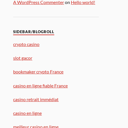
A WordPress Commenter
on
Hello world!
SIDEBAR/BLOGROLL
crypto casino
slot gacor
bookmaker crypto France
casino en ligne fiable France
casino retrait immédiat
casino en ligne
meilleur casino en ligne