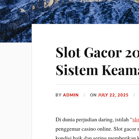
Slot Gacor 2
Sistem Keam
BY
ADMIN
ON
JULY 22, 2025
Di dunia perjudian daring, istilah “
sl
penggemar casino online. Slot gacor
kondisi baik dan sering memberikan