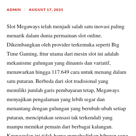
ADMIN
AUGUST 17, 2025
Slot Megaways telah menjadi salah satu inovasi paling
menarik dalam dunia permainan slot online.
Dikembangkan oleh provider terkemuka seperti Big
Time Gaming, fitur utama dari mesin slot ini adalah
mekanisme gulungan yang dinamis dan variatif,
menawarkan hingga 117.649 cara untuk menang dalam
satu putaran. Berbeda dari slot tradisional yang
memiliki jumlah garis pembayaran tetap, Megaways
menyajikan pengalaman yang lebih segar dan
menantang dengan gulungan yang berubah-ubah setiap
putaran, menciptakan sensasi tak terkendali yang
mampu memikat pemain dari berbagai kalangan.
Keunggulan ini tidak hanya menghadirkan hiburan yang