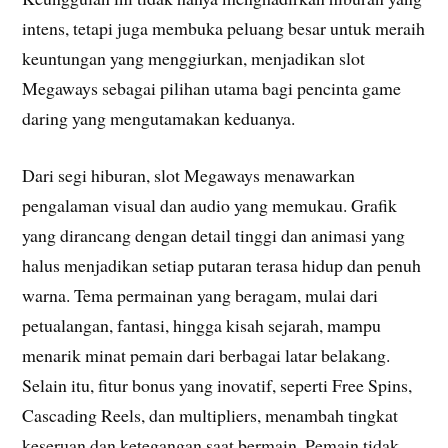
intens, tetapi juga membuka peluang besar untuk meraih
keuntungan yang menggiurkan, menjadikan slot
Megaways sebagai pilihan utama bagi pencinta game
daring yang mengutamakan keduanya.
Dari segi hiburan, slot Megaways menawarkan
pengalaman visual dan audio yang memukau. Grafik
yang dirancang dengan detail tinggi dan animasi yang
halus menjadikan setiap putaran terasa hidup dan penuh
warna. Tema permainan yang beragam, mulai dari
petualangan, fantasi, hingga kisah sejarah, mampu
menarik minat pemain dari berbagai latar belakang.
Selain itu, fitur bonus yang inovatif, seperti Free Spins,
Cascading Reels, dan multipliers, menambah tingkat
keseruan dan ketegangan saat bermain. Pemain tidak