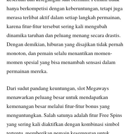
hanya berkompetisi dengan keberuntungan, tetapi juga
merasa terlibat aktif dalam setiap langkah permainan,
karena fitur-fitur tersebut sering kali mengubah
dinamika taruhan dan peluang menang secara drastis.
Dengan demikian, hiburan yang disajikan tidak pernah
monoton, dan pemain selalu menantikan momen-
momen spesial yang bisa menambah sensasi dalam
permainan mereka.
Dari sudut pandang keuntungan, slot Megaways
menawarkan peluang besar untuk mendapatkan
kemenangan besar melalui fitur-fitur bonus yang
menguntungkan. Salah satunya adalah fitur Free Spins
yang sering kali diaktifkan dengan kombinasi simbol
tertentu, memberikan pemain kesempatan untuk