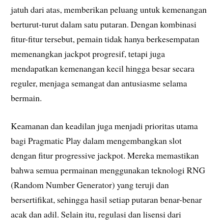
jatuh dari atas, memberikan peluang untuk kemenangan
berturut-turut dalam satu putaran. Dengan kombinasi
fitur-fitur tersebut, pemain tidak hanya berkesempatan
memenangkan jackpot progresif, tetapi juga
mendapatkan kemenangan kecil hingga besar secara
reguler, menjaga semangat dan antusiasme selama
bermain.
Keamanan dan keadilan juga menjadi prioritas utama
bagi Pragmatic Play dalam mengembangkan slot
dengan fitur progressive jackpot. Mereka memastikan
bahwa semua permainan menggunakan teknologi RNG
(Random Number Generator) yang teruji dan
bersertifikat, sehingga hasil setiap putaran benar-benar
acak dan adil. Selain itu, regulasi dan lisensi dari