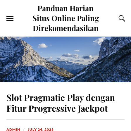
Panduan Harian
Situs Online Paling
Direkomendasikan
Slot Pragmatic Play dengan
Fitur Progressive Jackpot
ADMIN
JULY 24, 2025