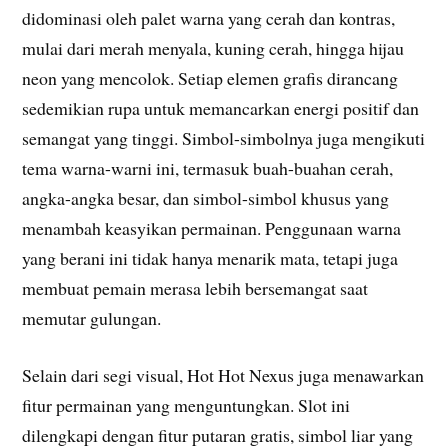
didominasi oleh palet warna yang cerah dan kontras,
mulai dari merah menyala, kuning cerah, hingga hijau
neon yang mencolok. Setiap elemen grafis dirancang
sedemikian rupa untuk memancarkan energi positif dan
semangat yang tinggi. Simbol-simbolnya juga mengikuti
tema warna-warni ini, termasuk buah-buahan cerah,
angka-angka besar, dan simbol-simbol khusus yang
menambah keasyikan permainan. Penggunaan warna
yang berani ini tidak hanya menarik mata, tetapi juga
membuat pemain merasa lebih bersemangat saat
memutar gulungan.
Selain dari segi visual, Hot Hot Nexus juga menawarkan
fitur permainan yang menguntungkan. Slot ini
dilengkapi dengan fitur putaran gratis, simbol liar yang