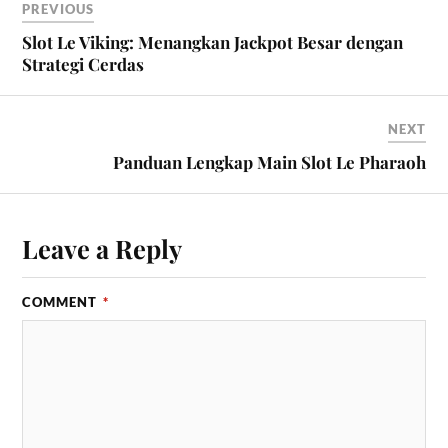
PREVIOUS
Slot Le Viking: Menangkan Jackpot Besar dengan
Strategi Cerdas
NEXT
Panduan Lengkap Main Slot Le Pharaoh
Leave a Reply
COMMENT
*