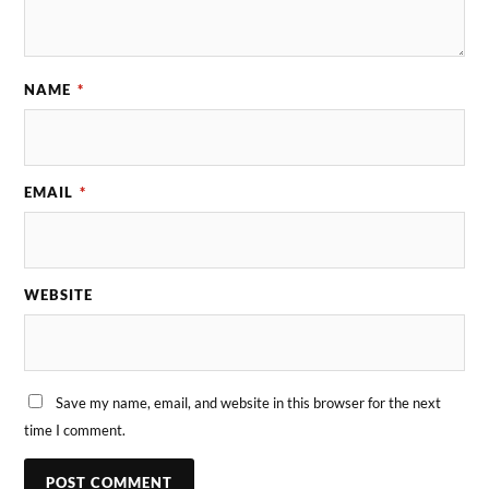
NAME
*
EMAIL
*
WEBSITE
Save my name, email, and website in this browser for the next
time I comment.