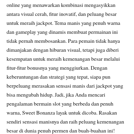
online yang menawarkan kombinasi mengasyikkan
antara visual cerah, fitur inovatif, dan peluang besar
untuk meraih jackpot. Tema manis yang penuh warna
dan gameplay yang dinamis membuat permainan ini
tidak pernah membosankan. Para pemain tidak hanya
dimanjakan dengan hiburan visual, tetapi juga diberi
kesempatan untuk meraih kemenangan besar melalui
fitur-fitur bonusnya yang menggiurkan. Dengan
keberuntungan dan strategi yang tepat, siapa pun
berpeluang merasakan sensasi manis dari jackpot yang
bisa mengubah hidup. Jadi, jika Anda mencari
pengalaman bermain slot yang berbeda dan penuh
warna, Sweet Bonanza layak untuk dicoba. Rasakan
sendiri sensasi manisnya dan raih peluang kemenangan
besar di dunia penuh permen dan buah-buahan ini!