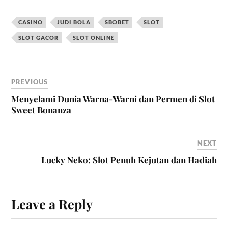
CASINO
JUDI BOLA
SBOBET
SLOT
SLOT GACOR
SLOT ONLINE
PREVIOUS
Menyelami Dunia Warna-Warni dan Permen di Slot
Sweet Bonanza
NEXT
Lucky Neko: Slot Penuh Kejutan dan Hadiah
Leave a Reply