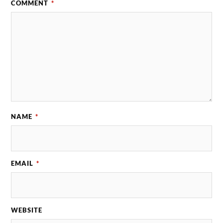
COMMENT
*
NAME
*
EMAIL
*
WEBSITE