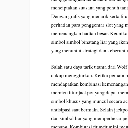
menciptakan suasana yang penuh tanta
Dengan grafis yang menarik serta fit
perhatian para penggemar slot yang m
memenangkan hadiah besar. Keunikan
simbol simbol binatang liar yang ikon
yang menuntut strategi dan keberuntu
Salah satu daya tarik utama dari Wolf
cukup menggiurkan. Ketika pemain m
mendapatkan kombinasi kemenangan bi
memicu fitur jackpot yang dapat memb
simbol khusus yang muncul secara a
antisipasi saat bermain. Selain jackp
dan simbol liar yang memperbesar p
menang. Kombinasi fitur-fitur ini m