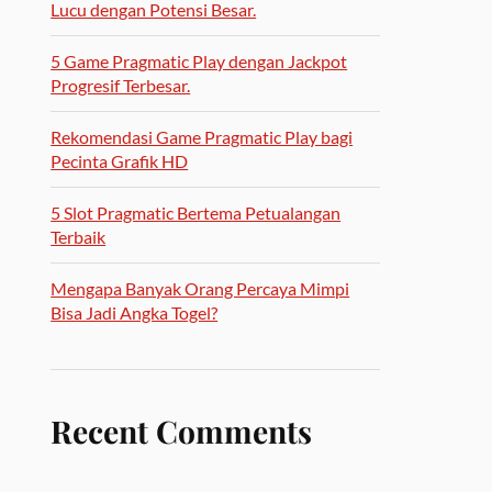
Lucu dengan Potensi Besar.
5 Game Pragmatic Play dengan Jackpot
Progresif Terbesar.
Rekomendasi Game Pragmatic Play bagi
Pecinta Grafik HD
5 Slot Pragmatic Bertema Petualangan
Terbaik
Mengapa Banyak Orang Percaya Mimpi
Bisa Jadi Angka Togel?
Recent Comments