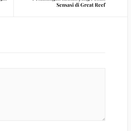
Sensasi di Great Reef