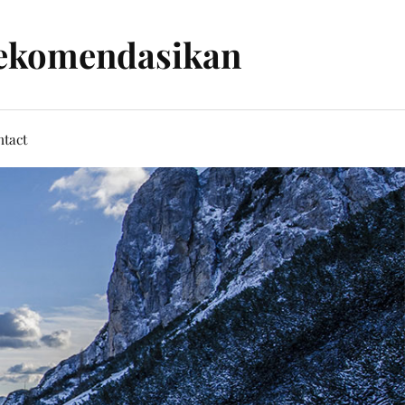
rekomendasikan
tact