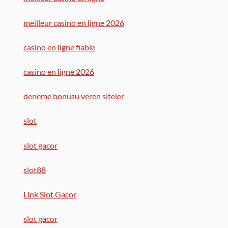
meilleur casino en ligne 2026
casino en ligne fiable
casino en ligne 2026
deneme bonusu veren siteler
slot
slot gacor
slot88
Link Slot Gacor
slot gacor