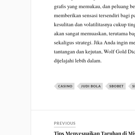
grafis yang memukau, dan peluang be
memberikan sensasi tersendiri bagi p
kesulitan dan volatilitasnya cukup t
akan sangat memuaskan, terutama ba
sekaligus strategi. Jika Anda ingin 
tantangan dan kejutan, Wolf Gold Dic
dijelajahi lebih dalam.
CASINO
JUDI BOLA
SBOBET
S
PREVIOUS
Tips Menyesuaikan Taruhan di Mi