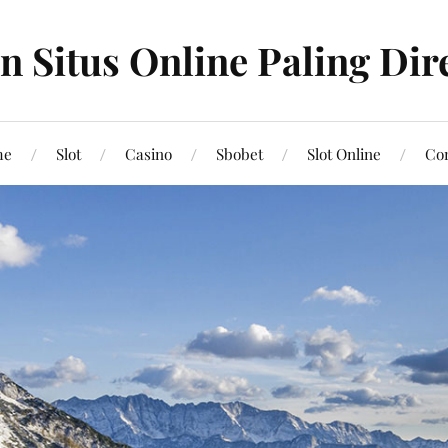
n Situs Online Paling Di
me
Slot
Casino
Sbobet
Slot Online
Con