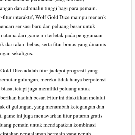
ngan dan adrenalin tinggi bagi para pemain.
ur-fitur interaktif, Wolf Gold Dice mampu menarik
encari sensasi baru dan peluang besar untuk
 utama dari game ini terletak pada penggunaan
ik dari alam bebas, serta fitur bonus yang dinamis
ngan sekaligus.
 Gold Dice adalah fitur jackpot progresif yang
emutar gulungan, mereka tidak hanya berpotensi
asa, tetapi juga memiliki peluang untuk
erikan hadiah besar. Fitur ini diaktifkan melalui
cak di gulungan, yang menambah ketegangan dan
ot, game ini juga menawarkan fitur putaran gratis
eluang pemain untuk mendapatkan kombinasi
enciptakan pengalaman bermain yang penuh