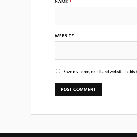
NAME
*
WEBSITE
Save my name, email, and website in this 